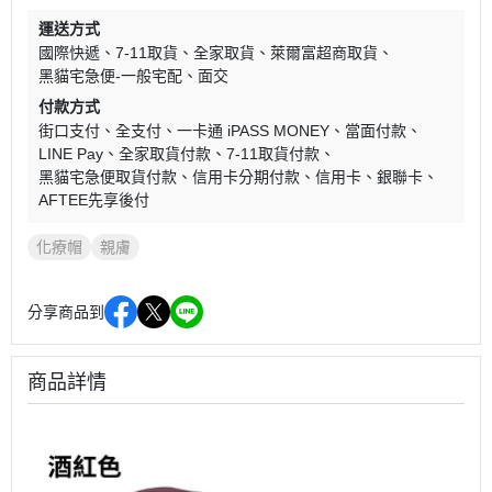
運送方式
國際快遞
7-11取貨
全家取貨
萊爾富超商取貨
黑貓宅急便-一般宅配
面交
付款方式
街口支付
全支付
一卡通 iPASS MONEY
當面付款
LINE Pay
全家取貨付款
7-11取貨付款
黑貓宅急便取貨付款
信用卡分期付款
信用卡
銀聯卡
AFTEE先享後付
化療帽
親膚
分享商品到
商品詳情