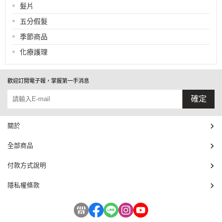
髮片
五分假髮
季節商品
化療護理
歡迎訂閱電子報，掌握第一手消息
確定
關於
全部商品
付款方式說明
隱私權條款